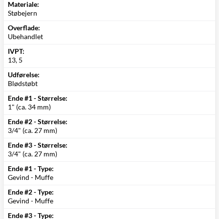
Materiale:
Støbejern
Overflade:
Ubehandlet
IVPT:
13, 5
Udførelse:
Blødstøbt
Ende #1 - Størrelse:
1" (ca. 34 mm)
Ende #2 - Størrelse:
3/4" (ca. 27 mm)
Ende #3 - Størrelse:
3/4" (ca. 27 mm)
Ende #1 - Type:
Gevind - Muffe
Ende #2 - Type:
Gevind - Muffe
Ende #3 - Type: