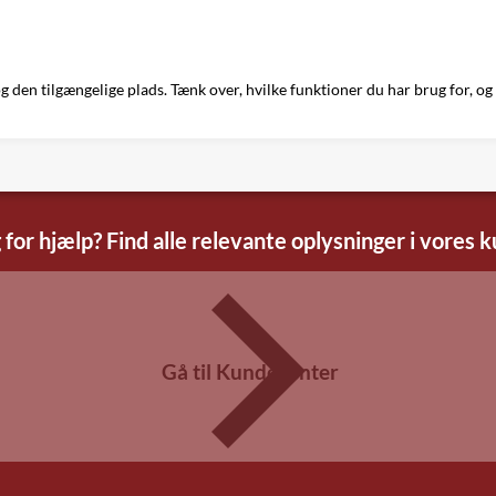
og den tilgængelige plads. Tænk over, hvilke funktioner du har brug for, 
 for hjælp? Find alle relevante oplysninger i vores 
Gå til Kundecenter