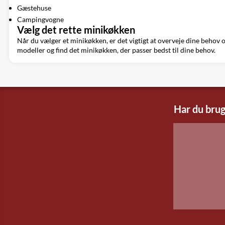
Gæstehuse
Campingvogne
Vælg det rette minikøkken
Når du vælger et minikøkken, er det vigtigt at overveje dine behov 
modeller og find det minikøkken, der passer bedst til dine behov.
Har du brug