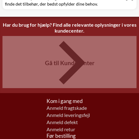
finde det tilbehør, der bedst opfylder dine behov.
Har du brug for hjælp? Find alle relevante oplysninger i vores
kundecenter.
Gå til Kundecenter
Kom i gang med
Anmeld fragtskade
Anmeld leveringsfejl
Anmeld defekt
Anmeld retur
Før bestilling