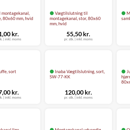
il montagekanal,
Vægtilslutning til
M
e, 80x60 mm, hvid
montagekanal, stor, 80x60
saml
mm, hvid
1,00 kr.
55,50 kr.
tk. | inkl. moms
pr. stk. | inkl. moms
ffe, sort
Inaba Vægtilslutning, sort,
J
SW-77-KK
hjør
80x6
7,00 kr.
120,00 kr.
tk. | inkl. moms
pr. stk. | inkl. moms
kanal lige
Montagekanal udvendig
Q