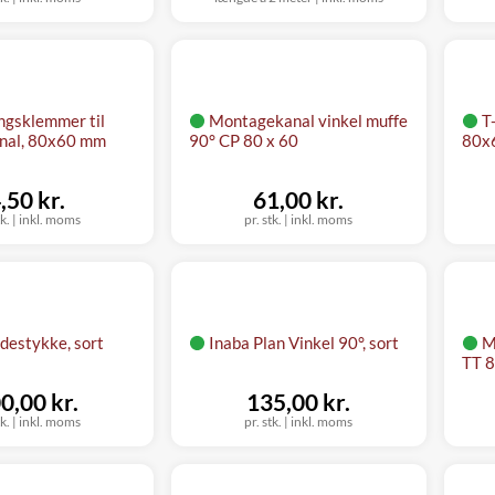
ngsklemmer til
Montagekanal vinkel muffe
T
nal, 80x60 mm
90° CP 80 x 60
80x6
,50 kr.
61,00 kr.
tk. | inkl. moms
pr. stk. | inkl. moms
destykke, sort
Inaba Plan Vinkel 90°, sort
M
TT 8
0,00 kr.
135,00 kr.
tk. | inkl. moms
pr. stk. | inkl. moms