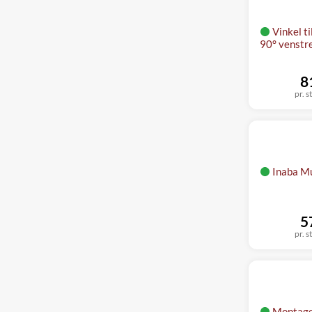
Vinkel t
90° venstr
8
pr. s
Inaba Mu
5
pr. s
Montage