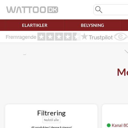
Mangler chatten?
Ret samtykke!
ELARTIKLER
BELYSNING
Fremragende
…
Mo
Filtrering
Nulstil alle
Kanal 8
45 produkter i denne kategori