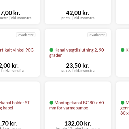
7,00 kr.
42,00 kr.
meter | inkl. moms fra
pr. stk. | inkl. moms fra
2 varianter
2 varianter
rtikalt vinkel 90G
Kanal vægtilslutning 2, 90
K
grader
2,00 kr.
23,50 kr.
. | inkl. moms fra
pr. stk. | inkl. moms fra
kanal holder ST
Montagekanal BC 80 x 60
M
og kabel
mm for varmepumpe
genn
80 x
,70 kr.
132,00 kr.
tk. | inkl. moms
længde á 2 meter | inkl. moms