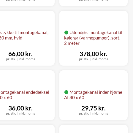
-stykke til montagekanal,
Udendørs montagekanal til
0 mm, hvid
kølerør (varmepumper), sort,
2 meter
66,00 kr.
378,00 kr.
pr. stk. | inkl. moms
pr. stk. | inkl. moms
ontagekanal endedæksel
Montagekanal inder hjørne
0 x 60
AI 80 x 60
36,00 kr.
29,75 kr.
pr. stk. | inkl. moms
pr. stk. | inkl. moms