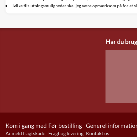
Hvilke tilslutningsmuligheder skal jeg være opmærksom på for at s
Har du brug
Kom i gang med
Før bestilling
Generel informatio
Anmeld fragtskade
Fragt og levering
Kontakt os