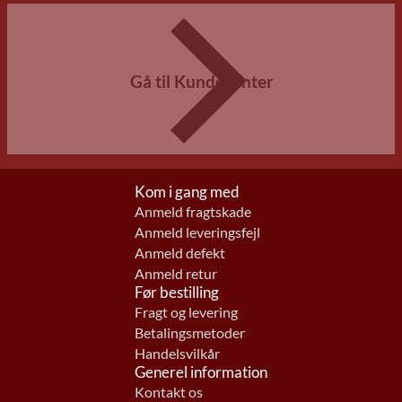
Gå til Kundecenter
Kom i gang med
Anmeld fragtskade
Anmeld leveringsfejl
Anmeld defekt
Anmeld retur
Før bestilling
Fragt og levering
Betalingsmetoder
Handelsvilkår
Generel information
Kontakt os