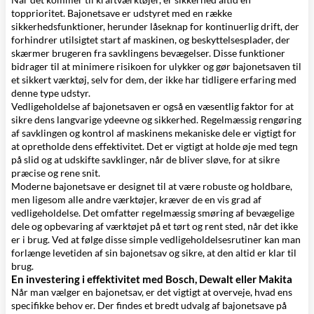
topprioritet. Bajonetsave er udstyret med en række
sikkerhedsfunktioner, herunder låseknap for kontinuerlig drift, der
forhindrer utilsigtet start af maskinen, og beskyttelsesplader, der
skærmer brugeren fra savklingens bevægelser. Disse funktioner
bidrager til at minimere risikoen for ulykker og gør bajonetsaven til
et sikkert værktøj, selv for dem, der ikke har tidligere erfaring med
denne type udstyr.
Vedligeholdelse af bajonetsaven er også en væsentlig faktor for at
sikre dens langvarige ydeevne og sikkerhed. Regelmæssig rengøring
af savklingen og kontrol af maskinens mekaniske dele er vigtigt for
at opretholde dens effektivitet. Det er vigtigt at holde øje med tegn
på slid og at udskifte savklinger, når de bliver sløve, for at sikre
præcise og rene snit.
Moderne bajonetsave er designet til at være robuste og holdbare,
men ligesom alle andre værktøjer, kræver de en vis grad af
vedligeholdelse. Det omfatter regelmæssig smøring af bevægelige
dele og opbevaring af værktøjet på et tørt og rent sted, når det ikke
er i brug. Ved at følge disse simple vedligeholdelsesrutiner kan man
forlænge levetiden af sin bajonetsav og sikre, at den altid er klar til
brug.
En investering i effektivitet med Bosch, Dewalt eller Makita
Når man vælger en bajonetsav, er det vigtigt at overveje, hvad ens
specifikke behov er. Der findes et bredt udvalg af bajonetsave på