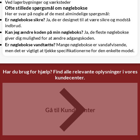
Ved lagerbygninger og værksteder
Ofte stillede spørgsmål om nøglebokse
Her er svar på nogle af de mest almindelige spørgsmål:
Er nøglebokse sikre?
Ja, de er designet til at være sikre og modstå
indbrud.
Kan jeg ændre koden på min nøgleboks?
Ja, de fleste nøglebokse
giver dig mulighed for at ændre adgangskoden.
Er nøglebokse vandtætte?
Mange nøglebokse er vandafvisende,
men det er vigtigt at tjekke specifikationerne for den enkelte model.
Har du brug for hjælp? Find alle relevante oplysninger i vores
kundecenter.
Gå til Kundecenter