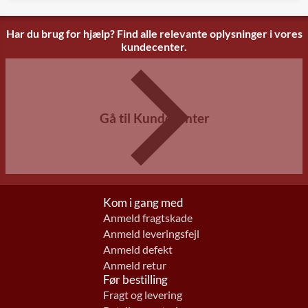
Har du brug for hjælp? Find alle relevante oplysninger i vores
kundecenter.
Gå til Kundecenter
Kom i gang med
Anmeld fragtskade
Anmeld leveringsfejl
Anmeld defekt
Anmeld retur
Før bestilling
Fragt og levering