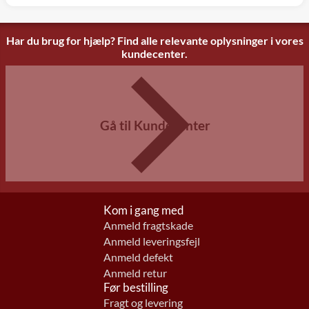
Har du brug for hjælp? Find alle relevante oplysninger i vores
kundecenter.
Gå til Kundecenter
Kom i gang med
Anmeld fragtskade
Anmeld leveringsfejl
Anmeld defekt
Anmeld retur
Før bestilling
Fragt og levering