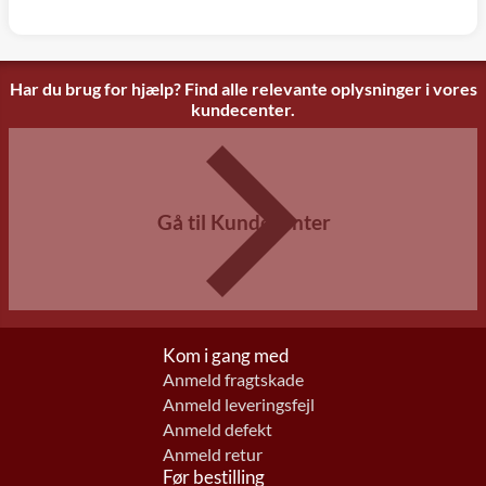
Har du brug for hjælp? Find alle relevante oplysninger i vores
kundecenter.
Gå til Kundecenter
Kom i gang med
Anmeld fragtskade
Anmeld leveringsfejl
Anmeld defekt
Anmeld retur
Før bestilling