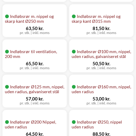
Indløbsrør m. nippel og
Indløbsrør m. nippel og
skarp kant Ø250 mm
skarp kant Ø315 mm
63,50 kr.
81,50 kr.
pr. stk.
|
inkl. moms
pr. stk.
|
inkl. moms
Indløbsrør til ventilation,
Indløbsrør Ø100 mm, nippel,
200 mm
uden radius, galvaniseret stål
65,50 kr.
50,50 kr.
pr. stk.
|
inkl. moms
pr. stk.
|
inkl. moms
Indløbsrør Ø125 mm, nippel,
Indløbsrør Ø160 mm, nippel,
uden radius, galvaniseret stål
uden radius
57,00 kr.
53,00 kr.
pr. stk.
|
inkl. moms
pr. stk.
|
inkl. moms
Indløbsrør Ø200 Nippel,
Indløbsrør Ø250, nippel
uden radius
uden radius
64,50 kr.
88,50 kr.