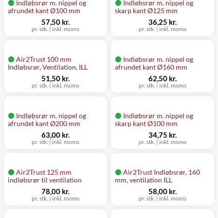
Indløbsrør m. nippel og
Indløbsrør m. nippel og
afrundet kant Ø100 mm
skarp kant Ø125 mm
57,50 kr.
36,25 kr.
pr. stk.
|
inkl. moms
pr. stk.
|
inkl. moms
Air2Trust 100 mm
Indløbsrør m. nippel og
Indløbsrør, Ventilation, ILL
afrundet kant Ø160 mm
51,50 kr.
62,50 kr.
pr. stk.
|
inkl. moms
pr. stk.
|
inkl. moms
Indløbsrør m. nippel og
Indløbsrør m. nippel og
afrundet kant Ø200 mm
skarp kant Ø100 mm
63,00 kr.
34,75 kr.
pr. stk.
|
inkl. moms
pr. stk.
|
inkl. moms
Air2Trust 125 mm
Air2Trust Indløbsrør, 160
indløbsrør til ventilation
mm, ventilation ILL
78,00 kr.
58,00 kr.
pr. stk.
|
inkl. moms
pr. stk.
|
inkl. moms