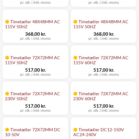
pr. stk.
|
inkl. moms
pr. stk.
|
inkl. moms
Timetæller 48X48MM AC
Timetæller 48X48MM AC
115V 50HZ
115V 50HZ
368,00 kr.
368,00 kr.
pr. stk.
|
inkl. moms
pr. stk.
|
inkl. moms
Timetæller 72X72MM AC
Timetæller 72X72MM AC
115V 50HZ
115V 60HZ
517,00 kr.
517,00 kr.
pr. stk.
|
inkl. moms
pr. stk.
|
inkl. moms
Timetæller 72X72MM AC
Timetæller 72X72MM AC
230V 50HZ
230V 60HZ
517,00 kr.
517,00 kr.
pr. stk.
|
inkl. moms
pr. stk.
|
inkl. moms
Timetæller 72X72MM DC
Timetæller DC12-150V
10-50V
AC24-240V