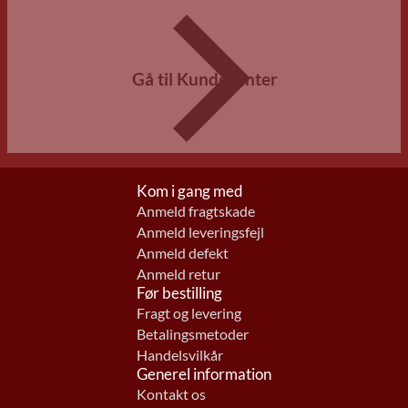
Gå til Kundecenter
Kom i gang med
Anmeld fragtskade
Anmeld leveringsfejl
Anmeld defekt
Anmeld retur
Før bestilling
Fragt og levering
Betalingsmetoder
Handelsvilkår
Generel information
Kontakt os