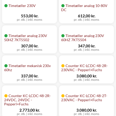
Timetæller 230V
Timetæller analog 10-80V
DC
553,00 kr.
612,00 kr.
pr. stk.
|
inkl. moms
pr. stk.
|
inkl. moms
Timetæller analog 230V
Timetæller analog 230V
50HZ 7KT5502
60HZ 7KT5504
307,00 kr.
347,00 kr.
pr. stk.
|
inkl. moms
pr. stk.
|
inkl. moms
Timetæller mekanisk 230v
Counter KC-LCDC-48-2R-
60hz
230VAC - Pepperl+Fuchs
337,00 kr.
3.080,00 kr.
pr. stk.
|
inkl. moms
pr. stk.
|
inkl. moms
Counter KC-LCDC-48-2R-
Counter KC-LCDC-48-2T-
24VDC, 24VDC -
230VAC - Pepperl+Fuchs
Pepperl+Fuchs
2.773,00 kr.
3.080,00 kr.
pr. stk.
|
inkl. moms
pr. stk.
|
inkl. moms