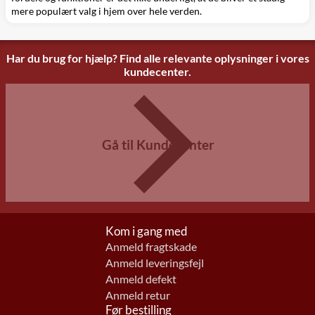
mere populært valg i hjem over hele verden.
Har du brug for hjælp? Find alle relevante oplysninger i vores
kundecenter.
Gå til Kundecenter
Kom i gang med
Anmeld fragtskade
Anmeld leveringsfejl
Anmeld defekt
Anmeld retur
Før bestilling