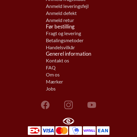
Anmeld leveringsfejl
Anmeld defekt
Anmeld retur
Før bestilling
Fragt og levering
Betalingsmetoder
Handelsvilkår
Generel information
Kontakt os
FAQ
Om os
Mærker
Jobs