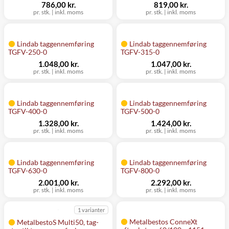
786,00 kr.
819,00 kr.
pr. stk.
|
inkl. moms
pr. stk.
|
inkl. moms
Lindab taggennemføring
Lindab taggennemføring
TGFV-250-0
TGFV-315-0
1.048,00 kr.
1.047,00 kr.
pr. stk.
|
inkl. moms
pr. stk.
|
inkl. moms
Lindab taggennemføring
Lindab taggennemføring
TGFV-400-0
TGFV-500-0
1.328,00 kr.
1.424,00 kr.
pr. stk.
|
inkl. moms
pr. stk.
|
inkl. moms
Lindab taggennemføring
Lindab taggennemføring
TGFV-630-0
TGFV-800-0
2.001,00 kr.
2.292,00 kr.
pr. stk.
|
inkl. moms
pr. stk.
|
inkl. moms
1 varianter
Metalbestos ConneXt
MetalbestoS Multi50, tag-