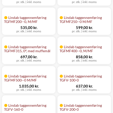
pr. stk.
|
inkl. moms
pr. stk.
|
inkl. moms
Lindab taggennemføring
Lindab taggennemføring
TGFMF200--0, M/MF
TGFMF250--0 M/MF
535,00 kr.
599,00 kr.
pr. stk.
|
inkl. moms
pr. stk.
|
inkl. moms
Lindab taggennemføring
Lindab taggennemføring
TGFMF315, 0°, med muffemål
TGFMF400--0, M/MF
697,00 kr.
858,00 kr.
pr. stk.
|
inkl. moms
pr. stk.
|
inkl. moms
Lindab taggennemføring
Lindab taggennemføring
TGFMF500--0 M/MF
TGFV-100-0
1.035,00 kr.
637,00 kr.
pr. stk.
|
inkl. moms
pr. stk.
|
inkl. moms
Lindab taggennemføring
Lindab taggennemføring
TGFV-160-0
TGFV-200-0