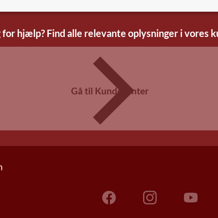
 for hjælp? Find alle relevante oplysninger i vores 
Gå til Kundecenter
n