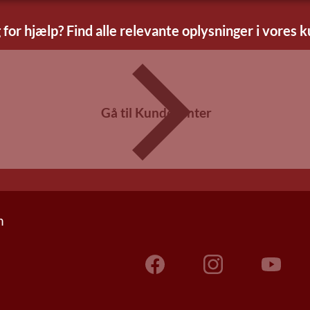
 for hjælp? Find alle relevante oplysninger i vores 
Gå til Kundecenter
n