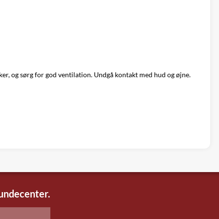
sker, og sørg for god ventilation. Undgå kontakt med hud og øjne.
kundecenter.