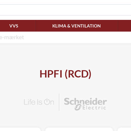
VVS
KLIMA & VENTILATION
HPFI (RCD)