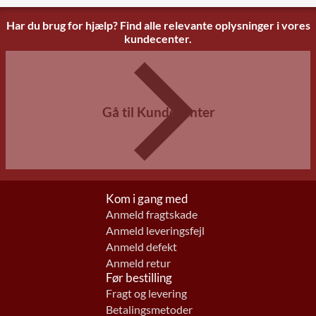
Har du brug for hjælp? Find alle relevante oplysninger i vores
kundecenter.
Gå til Kundecenter
Kom i gang med
Anmeld fragtskade
Anmeld leveringsfejl
Anmeld defekt
Anmeld retur
Før bestilling
Fragt og levering
Betalingsmetoder