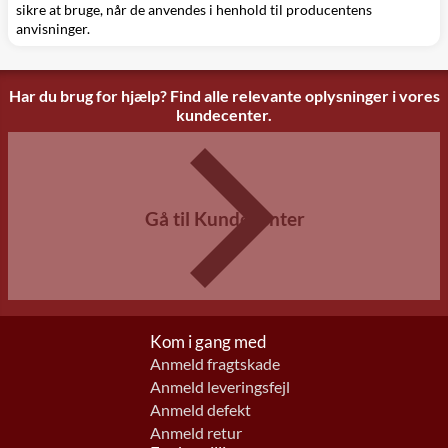
sikre at bruge, når de anvendes i henhold til producentens
anvisninger.
Har du brug for hjælp? Find alle relevante oplysninger i vores
kundecenter.
Gå til Kundecenter
Kom i gang med
Anmeld fragtskade
Anmeld leveringsfejl
Anmeld defekt
Anmeld retur