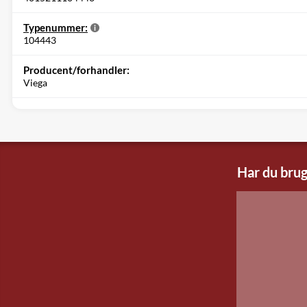
Typenummer:
104443
Producent/forhandler:
Viega
Har du brug