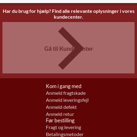
Har du brug for hjælp? Find alle relevante oplysninger i vores
kundecenter.
Gå til Kundecenter
Kom i gang med
Anmeld fragtskade
Anmeld leveringsfejl
Anmeld defekt
Anmeld retur
Før bestilling
Fragt og levering
Betalingsmetoder