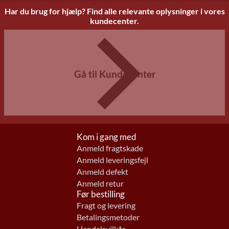
Har du brug for hjælp? Find alle relevante oplysninger i vores
kundecenter.
Gå til Kundecenter
Kom i gang med
Anmeld fragtskade
Anmeld leveringsfejl
Anmeld defekt
Anmeld retur
Før bestilling
Fragt og levering
Betalingsmetoder