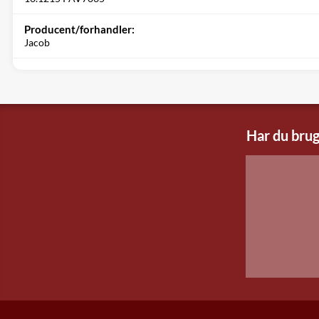
Producent/forhandler:
Jacob
Har du brug