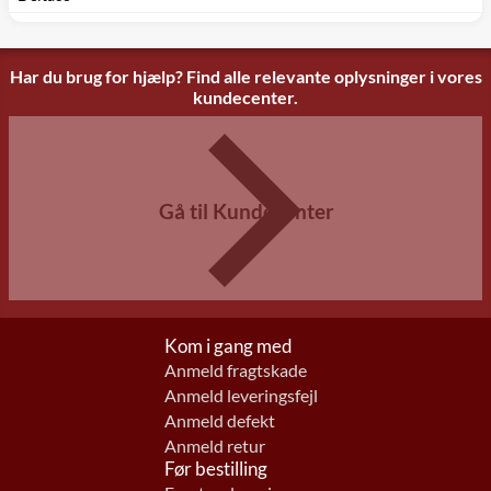
Har du brug for hjælp? Find alle relevante oplysninger i vores
kundecenter.
Gå til Kundecenter
Kom i gang med
Anmeld fragtskade
Anmeld leveringsfejl
Anmeld defekt
Anmeld retur
Før bestilling