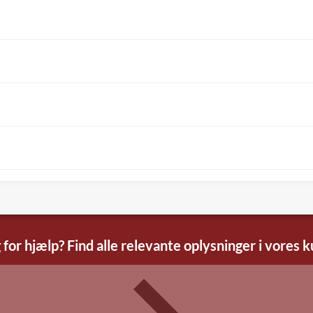
 for hjælp? Find alle relevante oplysninger i vores 