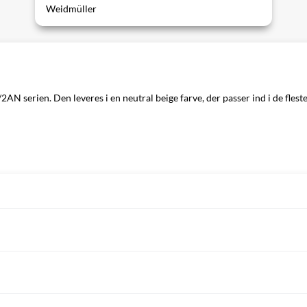
Weidmüller
 serien. Den leveres i en neutral beige farve, der passer ind i de fleste 