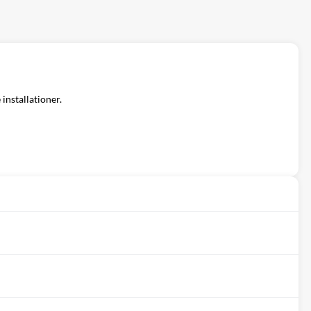
installationer.