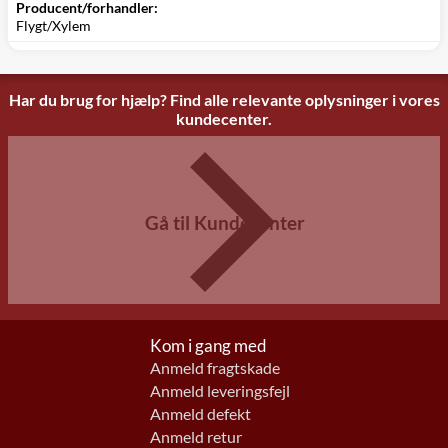
Producent/forhandler:
Flygt/Xylem
Har du brug for hjælp? Find alle relevante oplysninger i vores
kundecenter.
Gå til Kundecenter
Kom i gang med
Anmeld fragtskade
Anmeld leveringsfejl
Anmeld defekt
Anmeld retur