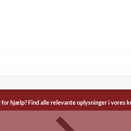
 for hjælp? Find alle relevante oplysninger i vores 