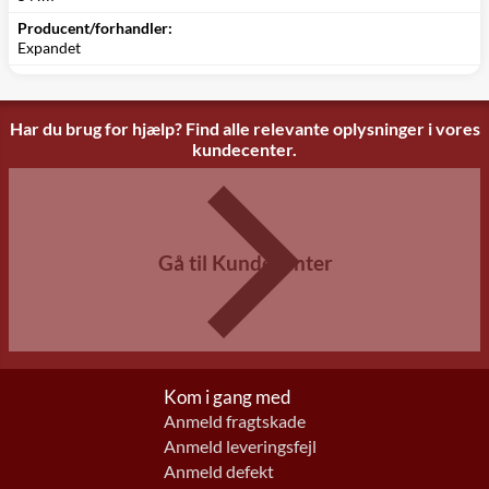
Producent/forhandler:
Expandet
Har du brug for hjælp? Find alle relevante oplysninger i vores
kundecenter.
Gå til Kundecenter
Kom i gang med
Anmeld fragtskade
Anmeld leveringsfejl
Anmeld defekt