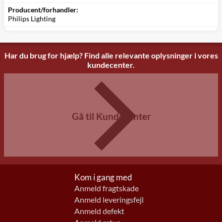
Producent/forhandler:
Philips Lighting
Har du brug for hjælp? Find alle relevante oplysninger i vores
kundecenter.
Gå til Kundecenter
Kom i gang med
Anmeld fragtskade
Anmeld leveringsfejl
Anmeld defekt