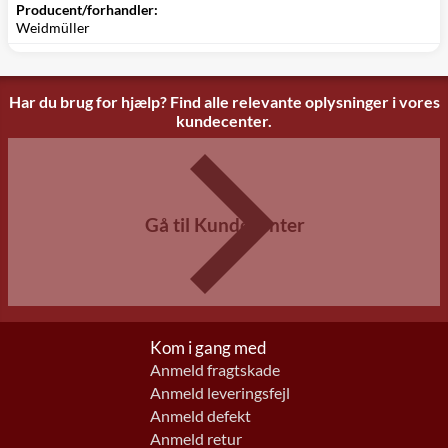
Producent/forhandler:
Weidmüller
Har du brug for hjælp? Find alle relevante oplysninger i vores
kundecenter.
Gå til Kundecenter
Kom i gang med
Anmeld fragtskade
Anmeld leveringsfejl
Anmeld defekt
Anmeld retur