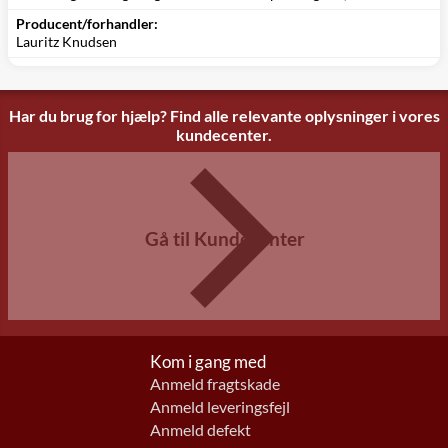
Producent/forhandler:
Lauritz Knudsen
Har du brug for hjælp? Find alle relevante oplysninger i vores
kundecenter.
Gå til Kundecenter
Kom i gang med
Anmeld fragtskade
Anmeld leveringsfejl
Anmeld defekt