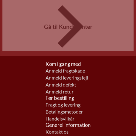
Gå til Kundecenter
Kom i gang med
Anmeld fragtskade
Anmeld leveringsfejl
Anmeld defekt
Anmeld retur
Før bestilling
Fragt og levering
Betalingsmetoder
Handelsvilkår
Generel information
Kontakt os