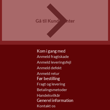
Gå til Kundecenter
Kom i gang med
Anmeld fragtskade
Anmeld leveringsfejl
Anmeld defekt
Anmeld retur
Før bestilling
Fragt og levering
Betalingsmetoder
Handelsvilkår
Generel information
Kontakt os