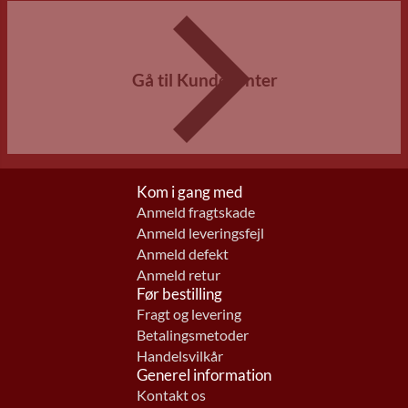
Gå til Kundecenter
Kom i gang med
Anmeld fragtskade
Anmeld leveringsfejl
Anmeld defekt
Anmeld retur
Før bestilling
Fragt og levering
Betalingsmetoder
Handelsvilkår
Generel information
Kontakt os