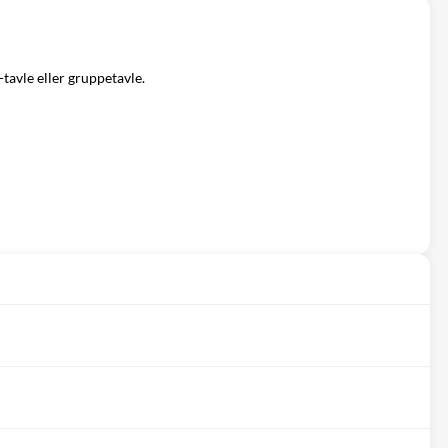
tavle eller gruppetavle.