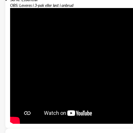
OBS: Leveres i 3-pak eller løst i anbrud