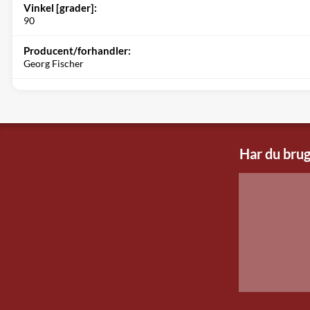
Vinkel [grader]:
90
Producent/forhandler:
Georg Fischer
Har du brug