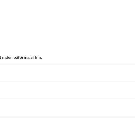
t inden påføring af lim.