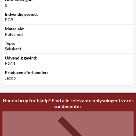
8
Indvendig gevind:
PG9
Materiale:
Polyamid
Type:
Sekskant
Udvendig gevind:
PG11
Producent/forhandler:
Jacob
Har du brug for hjælp? Find alle relevante oplysninger i vores
kundecenter.