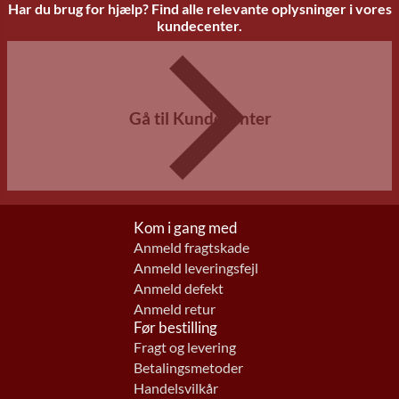
Har du brug for hjælp? Find alle relevante oplysninger i vores
kundecenter.
Gå til Kundecenter
Kom i gang med
Anmeld fragtskade
Anmeld leveringsfejl
Anmeld defekt
Anmeld retur
Før bestilling
Fragt og levering
Betalingsmetoder
Handelsvilkår