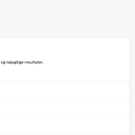
og nøjagtige resultater.