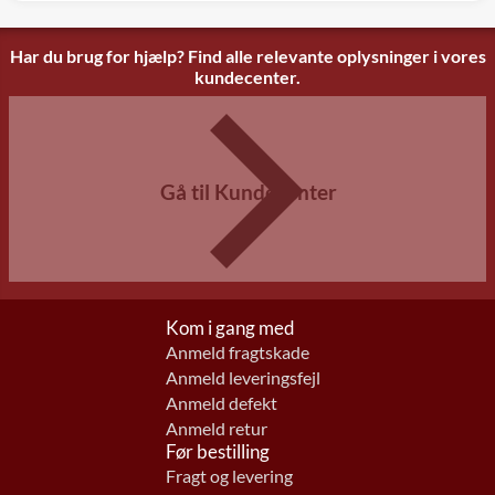
Har du brug for hjælp? Find alle relevante oplysninger i vores
kundecenter.
Gå til Kundecenter
Kom i gang med
Anmeld fragtskade
Anmeld leveringsfejl
Anmeld defekt
Anmeld retur
Før bestilling
Fragt og levering