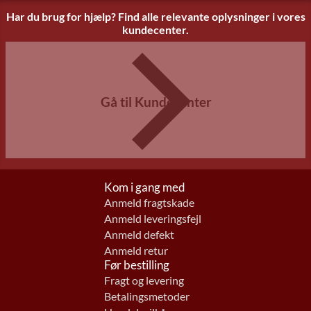
Har du brug for hjælp? Find alle relevante oplysninger i vores
kundecenter.
Gå til Kundecenter
Kom i gang med
Anmeld fragtskade
Anmeld leveringsfejl
Anmeld defekt
Anmeld retur
Før bestilling
Fragt og levering
Betalingsmetoder