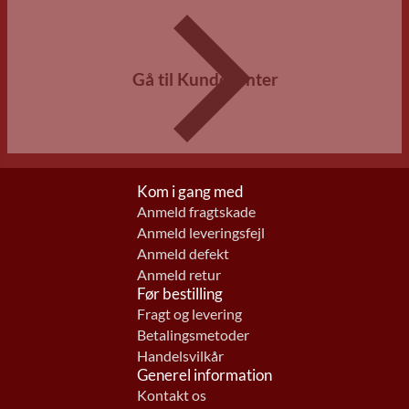
Gå til Kundecenter
Kom i gang med
Anmeld fragtskade
Anmeld leveringsfejl
Anmeld defekt
Anmeld retur
Før bestilling
Fragt og levering
Betalingsmetoder
Handelsvilkår
Generel information
Kontakt os