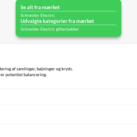
Se alt fra mærket
Schneider Electric
Udvalgte kategorier fra mærket
Schneider Electric gitterbakker
ring af samlinger, bøjninger og kryds.
er potentiel balancering.