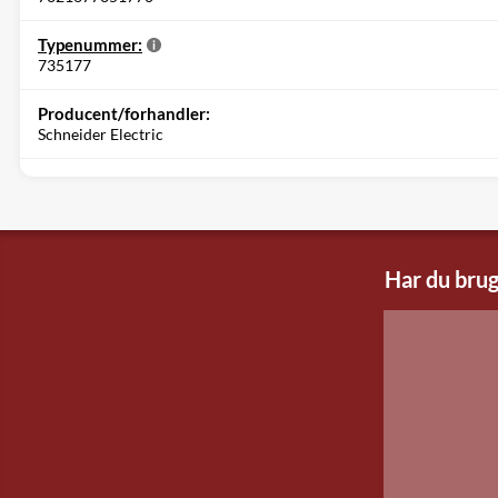
Typenummer:
735177
Producent/forhandler:
Schneider Electric
Har du brug