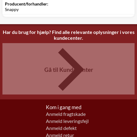
Producent/forhandler:
Snappy
Har du brug for hjælp? Find alle relevante oplysninger i vores
kundecenter.
Gå til Kundecenter
Kom i gang med
Anmeld fragtskade
Anmeld leveringsfejl
Anmeld defekt
Anmeld retur