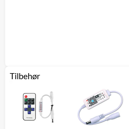
Tilbehør