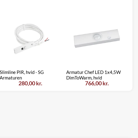
Slimline PIR, hvid - SG
Armatur Chef LED 1x4,5W
Armaturen
DimToWarm, hvid
280,00 kr.
766,00 kr.