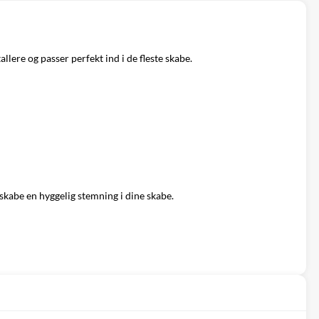
lere og passer perfekt ind i de fleste skabe.
skabe en hyggelig stemning i dine skabe.