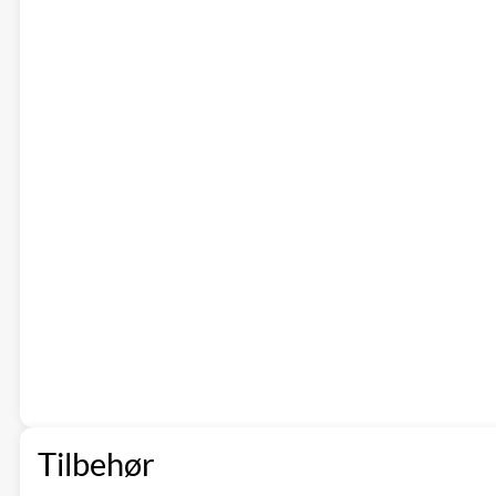
Tilbehør